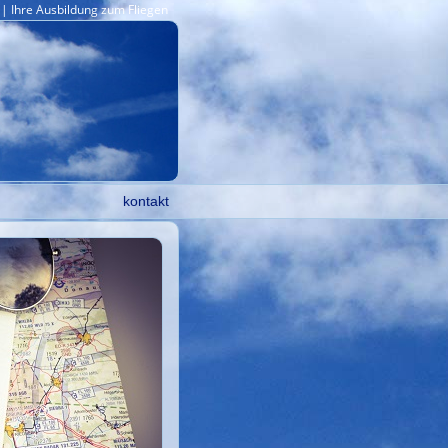
| Ihre Ausbildung zum Fliegen
kontakt